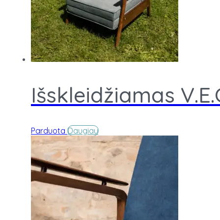
Išskleidžiamas V.E
Parduota
Daugiau