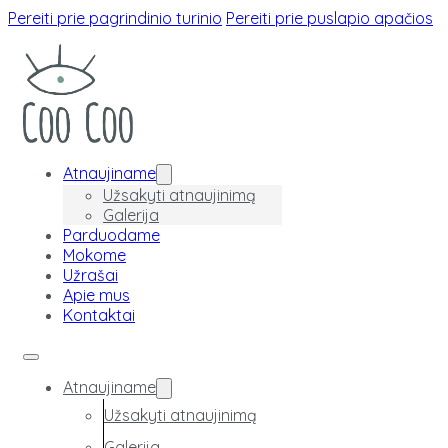
Pereiti prie pagrindinio turinio
Pereiti prie puslapio apačios
Atnaujiname
Užsakyti atnaujinimą
Galerija
Parduodame
Mokome
Užrašai
Apie mus
Kontaktai
Atnaujiname
Užsakyti atnaujinimą
Galerija