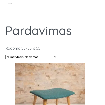
Pardavimas
Rodoma 55–55 iš 55