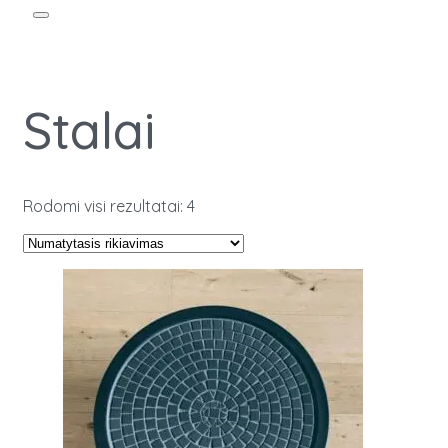
Stalai
Rodomi visi rezultatai: 4