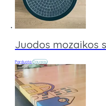
Juodos mozaikos s
Parduota
Daugiau