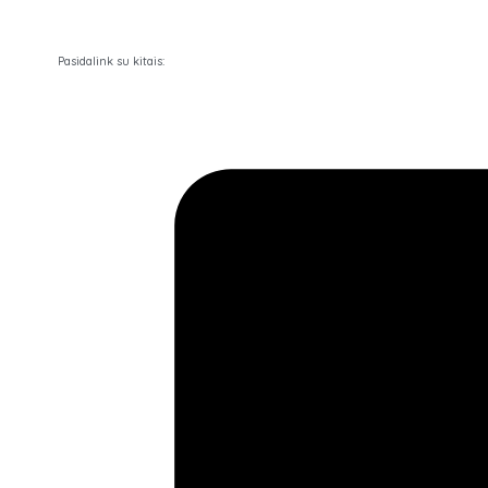
Pasidalink su kitais: