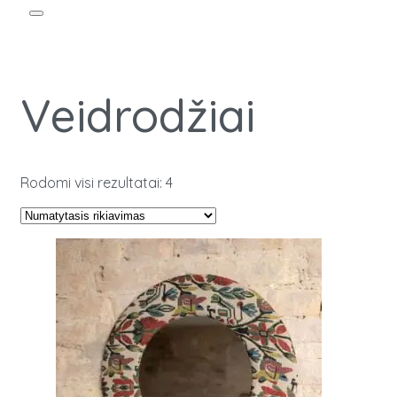
Veidrodžiai
Rodomi visi rezultatai: 4