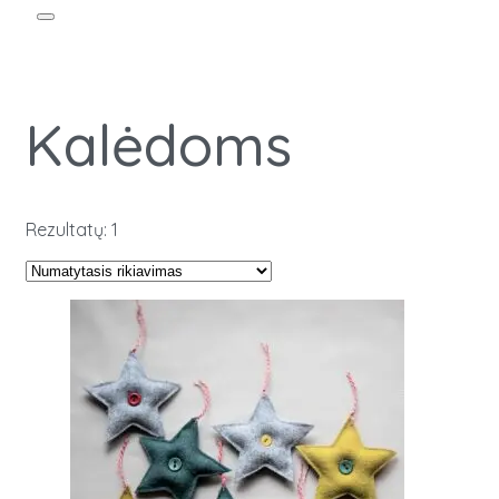
Kalėdoms
Rezultatų: 1