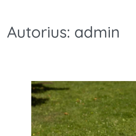
Autorius:
admin